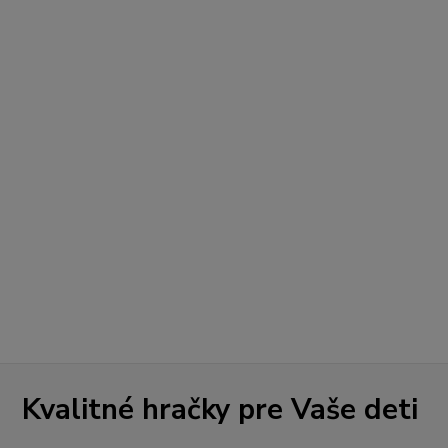
Kvalitné hračky pre Vaše deti