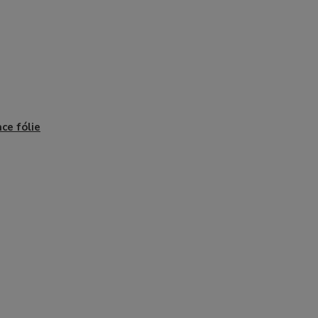
ace fólie