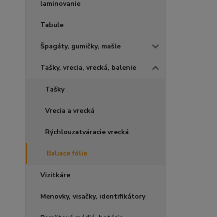
laminovanie
Tabule
Špagáty, gumičky, mašle
Tašky, vrecia, vrecká, balenie
Tašky
Vrecia a vrecká
Rýchlouzatváracie vrecká
Baliace fólie
Vizitkáre
Menovky, visačky, identifikátory