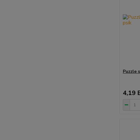
Puzzle 
4,19 