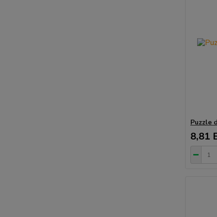
Puzzle 
8,81 