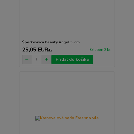
Šperkovnica Beauty Angel 35cm
25,05 EUR
Skladom 2 ks
/
ks
Pridať do košíka