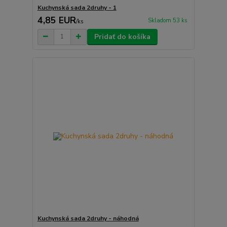
Kuchynská sada 2druhy - 1
4,85 EUR
Skladom 53 ks
/
ks
Pridať do košíka
Kuchynská sada 2druhy - náhodná