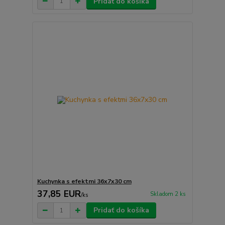
Pridať do košíka
Kuchynka s efektmi 36x7x30 cm
37,85 EUR
Skladom 2 ks
/
ks
Pridať do košíka