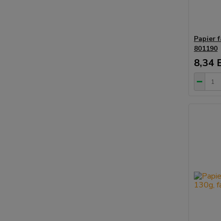
Papier 
801190
8,34 