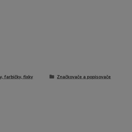
, farbičky, fixky
Značkovače a popisovače