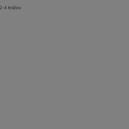
2-4 hráčov.