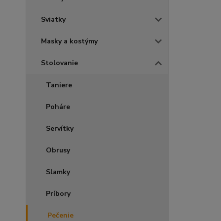
Sviatky
Masky a kostýmy
Stolovanie
Taniere
Poháre
Servítky
Obrusy
Slamky
Príbory
Pečenie