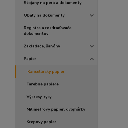
Stojany na perá a dokumenty
Obaly na dokumenty
Registre a rozdraďovače
dokumentov
Zakladače, šanóny
Papier
Kancelársky papier
Farebné papiere
Výkresy, rysy
Milimetrový papier, dvojhárky
Krepový papier