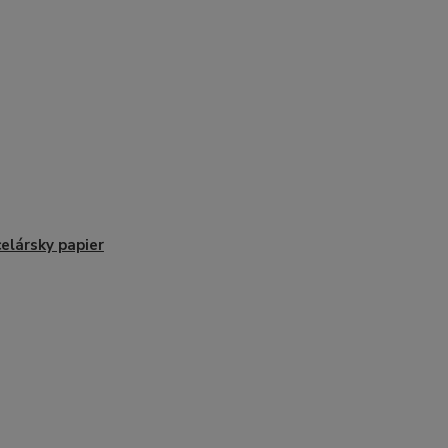
elársky papier