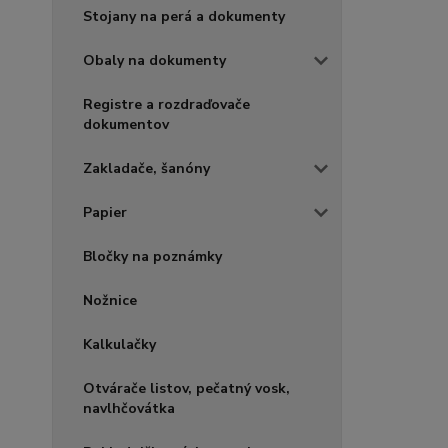
Stojany na perá a dokumenty
Obaly na dokumenty
Registre a rozdraďovače
dokumentov
Zakladače, šanóny
Papier
Bločky na poznámky
Nožnice
Kalkulačky
Otvárače listov, pečatný vosk,
navlhčovátka